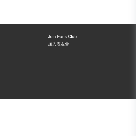
Join Fans Club
加入表友會