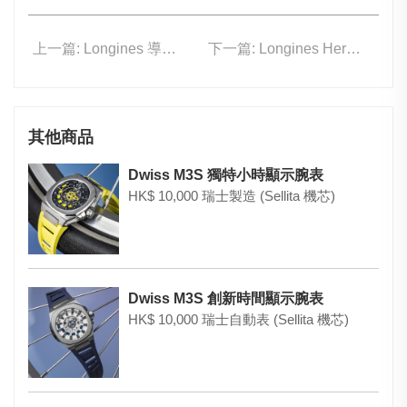
上一篇: Longines 導柱輪計時表 有樣有內涵！
下一篇: Longines Heritage Diver ( 咕臣形 )
其他商品
Dwiss M3S 獨特小時顯示腕表
HK$ 10,000 瑞士製造 (Sellita 機芯)
Dwiss M3S 創新時間顯示腕表
HK$ 10,000 瑞士自動表 (Sellita 機芯)