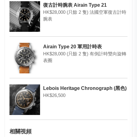
復古計時腕表 Airain Type 21
HK$28,000 (只餘 2 隻) 法國空軍復古計時
腕表
Airain Type 20 軍用計時表
HK$28,000 (只餘 2 隻) 有倒計時雙向旋轉
表圈
Lebois Heritage Chronograph (黑色)
HK$26,500
相關視頻