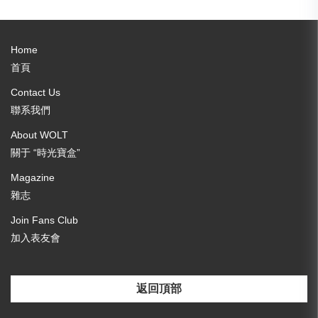
Home
首頁
Contact Us
聯系我們
About WOLT
關于 “時光寶盒”
Magazine
雜志
Join Fans Club
加入表友會
返回頂部