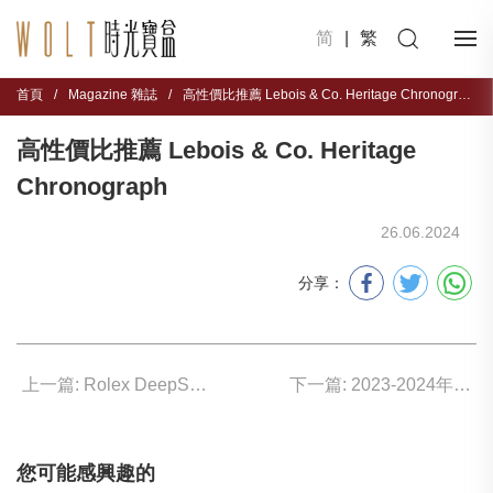
简
|
繁
首頁
/
Magazine 雜誌
/
高性價比推薦 Lebois & Co. Heritage Chronograph
高性價比推薦 Lebois & Co. Heritage
Chronograph
26.06.2024
分享：
上一篇: Rolex DeepSea YG Ref.136668LB
下一篇: 2023-2024年度十大買得到的好表
您可能感興趣的