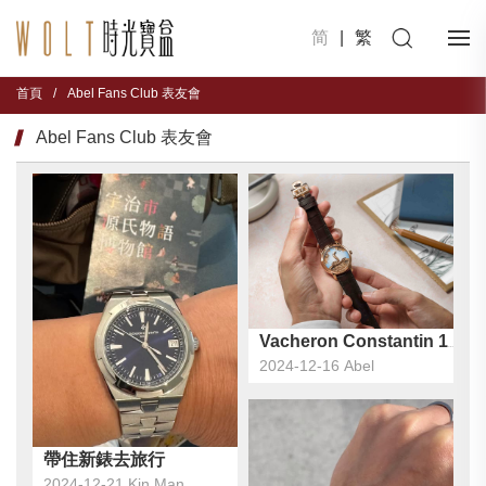
简
|
繁
首頁
/
Abel Fans Club 表友會
Abel Fans Club 表友會
2024-12-16 Abel
帶住新錶去旅行
2024-12-21 Kin Man