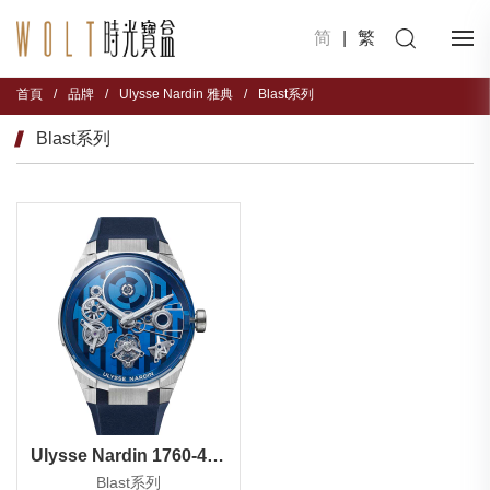
简
|
繁
首頁
/
品牌
/
Ulysse Nardin 雅典
/
Blast系列
Blast系列
Ulysse Nardin 1760-401-3A/3A
Blast系列