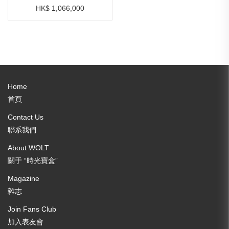
HK$ 1,066,000
Home
首頁
Contact Us
聯系我們
About WOLT
關于 “時光寶盒”
Magazine
雜志
Join Fans Club
加入表友會