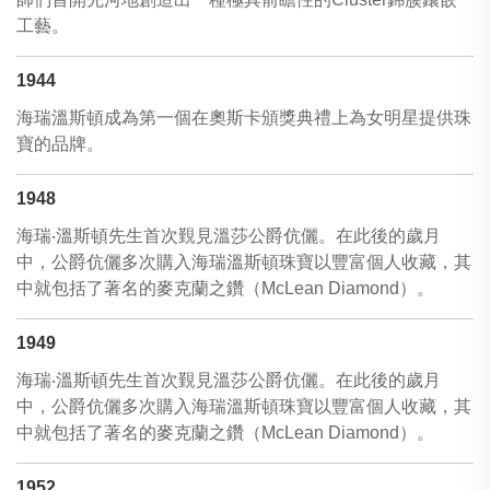
工藝。
1944
海瑞溫斯頓成為第一個在奧斯卡頒獎典禮上為女明星提供珠
寶的品牌。
1948
海瑞‧溫斯頓先生首次覲見溫莎公爵伉儷。在此後的歲月
中，公爵伉儷多次購入海瑞溫斯頓珠寶以豐富個人收藏，其
中就包括了著名的麥克蘭之鑽（McLean Diamond）。
1949
海瑞‧溫斯頓先生首次覲見溫莎公爵伉儷。在此後的歲月
中，公爵伉儷多次購入海瑞溫斯頓珠寶以豐富個人收藏，其
中就包括了著名的麥克蘭之鑽（McLean Diamond）。
1952