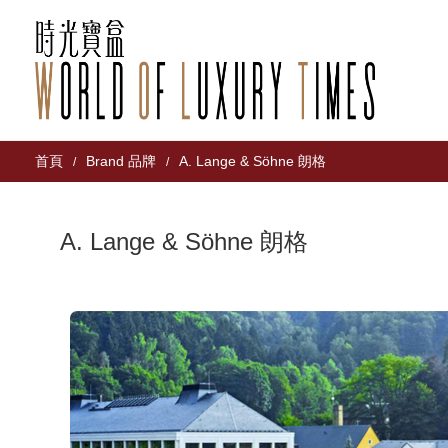
首頁
Brand 品牌
A. Lange & Söhne 朗格
/
/
A. Lange & Söhne 朗格