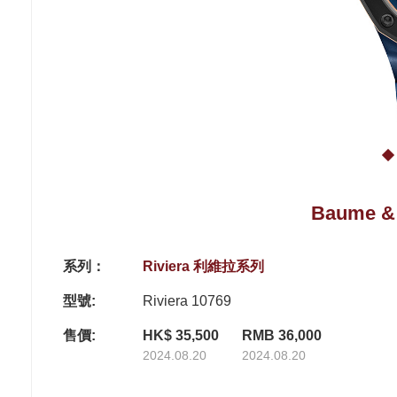
Baume & 
系列：
Riviera 利維拉系列
型號:
Riviera 10769
售價:
HK$ 35,500
RMB 36,000
2024.08.20
2024.08.20