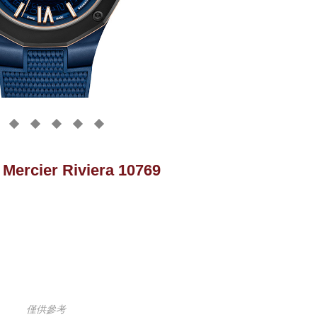
Mercier Riviera 10769
僅供參考