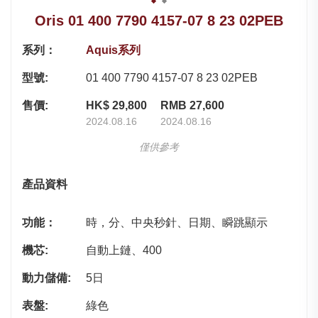
Oris 01 400 7790 4157-07 8 23 02PEB
系列：
Aquis系列
型號:
01 400 7790 4157-07 8 23 02PEB
售價:
HK$ 29,800
RMB 27,600
2024.08.16
2024.08.16
僅供參考
產品資料
功能：
時，分、中央秒針、日期、瞬跳顯示
機芯:
自動上鏈、400
動力儲備:
5日
表盤:
綠色