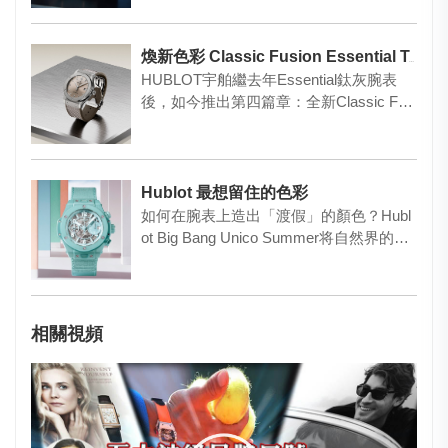
煥新色彩 Classic Fusion Essential Taupe
HUBLOT宇舶繼去年Essential鈦灰腕表
後，如今推出第四篇章：全新Classic Fusi
o…
Hublot 最想留住的色彩
如何在腕表上造出「渡假」的顏色？Hubl
ot Big Bang Unico Summer将自然界的
夏…
相關視頻