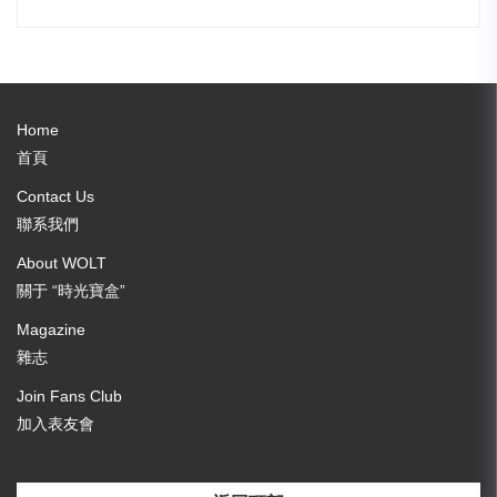
Home
首頁
Contact Us
聯系我們
About WOLT
關于 “時光寶盒”
Magazine
雜志
Join Fans Club
加入表友會