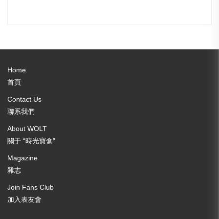
Home
首頁
Contact Us
聯系我們
About WOLT
關于 “時光寶盒”
Magazine
雜志
Join Fans Club
加入表友會