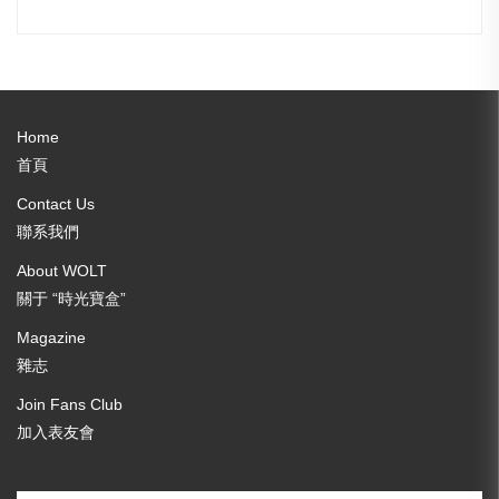
Home
首頁
Contact Us
聯系我們
About WOLT
關于 “時光寶盒”
Magazine
雜志
Join Fans Club
加入表友會