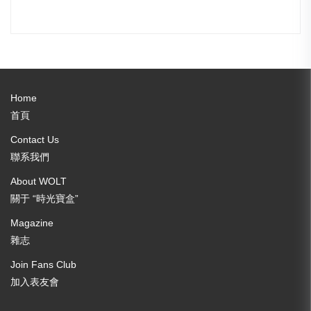
Home
首頁
Contact Us
聯系我們
About WOLT
關于 “時光寶盒”
Magazine
雜志
Join Fans Club
加入表友會