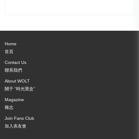
Home
首頁
Contact Us
聯系我們
About WOLT
關于 “時光寶盒”
Magazine
雜志
Join Fans Club
加入表友會