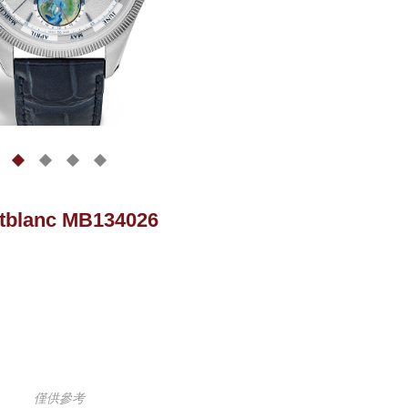
tblanc MB134026
僅供參考