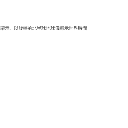
夜顯示、以旋轉的北半球地球儀顯示世界時間