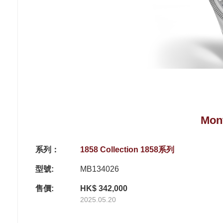
Mon
系列：
1858 Collection 1858系列
型號:
MB134026
售價:
HK$ 342,000
2025.05.20