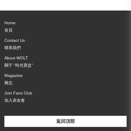
Home
首頁
Contact Us
聯系我們
About WOLT
關于 “時光寶盒”
Magazine
雜志
Join Fans Club
加入表友會
返回頂部