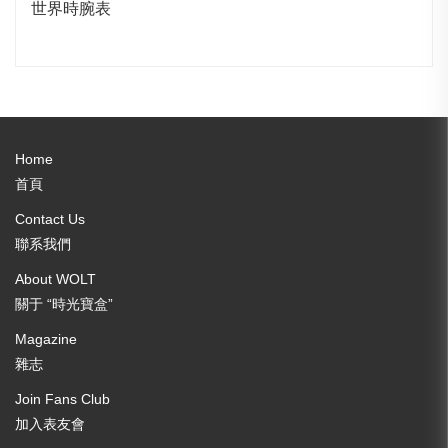
世界時腕表
Home
首頁
Contact Us
聯系我們
About WOLT
關于 “時光寶盒”
Magazine
雜志
Join Fans Club
加入表友會