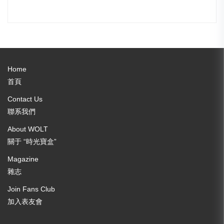
Home
首頁
Contact Us
聯系我們
About WOLT
關于 “時光寶盒”
Magazine
雜志
Join Fans Club
加入表友會