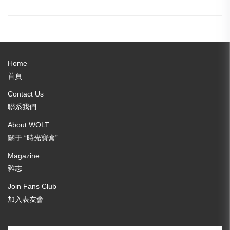
Home
首頁
Contact Us
聯系我們
About WOLT
關于 “時光寶盒”
Magazine
雜志
Join Fans Club
加入表友會