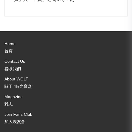
Home
首頁
Contact Us
聯系我們
About WOLT
關于 “時光寶盒”
Magazine
雜志
Join Fans Club
加入表友會