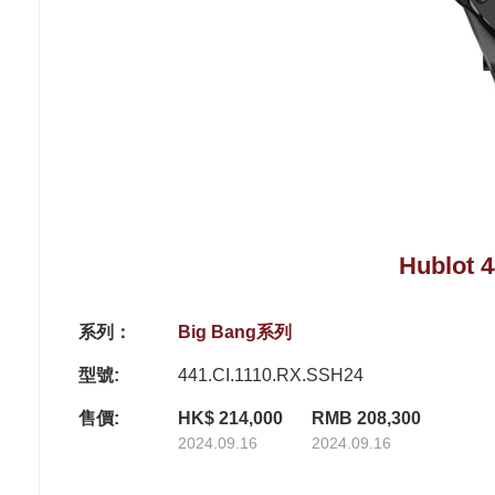
Hublot 
系列：
Big Bang系列
型號:
441.CI.1110.RX.SSH24
售價:
HK$ 214,000
RMB 208,300
2024.09.16
2024.09.16