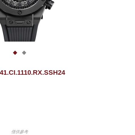
441.CI.1110.RX.SSH24
僅供參考