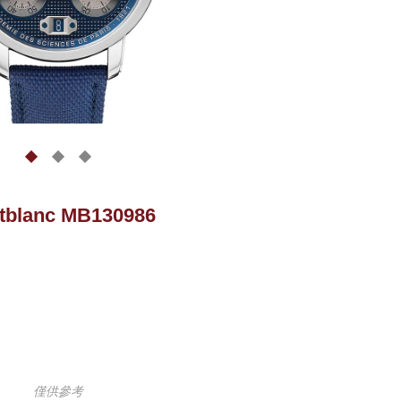
tblanc MB130986
僅供參考