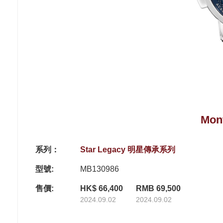
Mon
系列：
Star Legacy 明星傳承系列
型號:
MB130986
售價:
HK$ 66,400
RMB 69,500
2024.09.02
2024.09.02