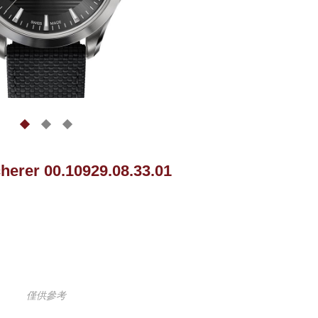
cherer 00.10929.08.33.01
僅供參考